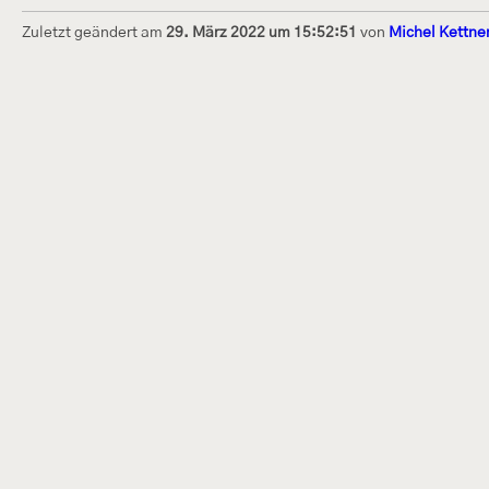
Zuletzt geändert am
29. März 2022 um 15:52:51
von
Michel Kettne