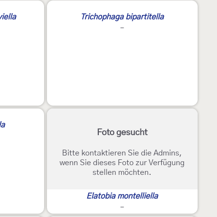
2
iella
Trichophaga bipartitella
-
la
Foto gesucht
Bitte kontaktieren Sie die Admins,
wenn Sie dieses Foto zur Verfügung
stellen möchten.
Elatobia montelliella
-