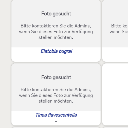
Foto gesucht
Bitte kontaktieren Sie die Admins,
Bitte ko
wenn Sie dieses Foto zur Verfügung
wenn Sie
stellen möchten.
Elatobia bugrai
-
Foto gesucht
Bitte kontaktieren Sie die Admins,
wenn Sie dieses Foto zur Verfügung
stellen möchten.
Tinea flavescentella
-