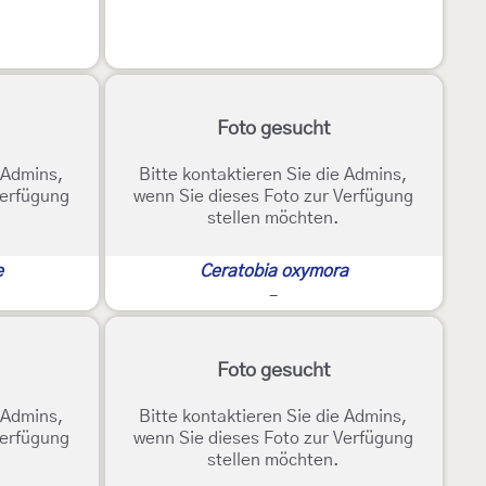
Foto gesucht
e Admins,
Bitte kontaktieren Sie die Admins,
Verfügung
wenn Sie dieses Foto zur Verfügung
stellen möchten.
e
Ceratobia oxymora
-
Foto gesucht
e Admins,
Bitte kontaktieren Sie die Admins,
Verfügung
wenn Sie dieses Foto zur Verfügung
stellen möchten.