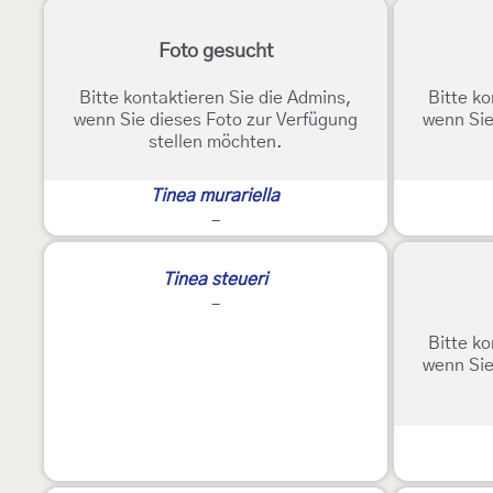
Foto gesucht
Bitte kontaktieren Sie die Admins,
Bitte ko
wenn Sie dieses Foto zur Verfügung
wenn Sie
stellen möchten.
Tinea murariella
-
Tinea steueri
-
Bitte ko
wenn Sie