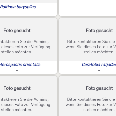
Niditinea baryspilas
-
Foto gesucht
Foto gesucht
ntaktieren Sie die Admins,
Bitte kontaktieren Sie di
 dieses Foto zur Verfügung
wenn Sie dieses Foto zur 
stellen möchten.
stellen möchten.
terospastis orientalis
Ceratobia ratjada
-
-
Foto gesucht
Foto gesucht
ntaktieren Sie die Admins,
Bitte kontaktieren Sie di
 dieses Foto zur Verfügung
wenn Sie dieses Foto zur 
stellen möchten.
stellen möchten.