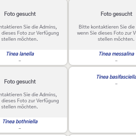
Foto gesucht
Foto gesucht
ntaktieren Sie die Admins,
Bitte kontaktieren Sie di
 dieses Foto zur Verfügung
wenn Sie dieses Foto zur 
stellen möchten.
stellen möchten.
Tinea lanella
Tinea messalina
-
-
Tinea basifasciell
Foto gesucht
-
ntaktieren Sie die Admins,
 dieses Foto zur Verfügung
stellen möchten.
Tinea bothniella
-