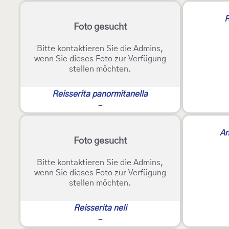
R
Foto gesucht
Bitte kontaktieren Sie die Admins,
wenn Sie dieses Foto zur Verfügung
stellen möchten.
Reisserita panormitanella
-
An
Foto gesucht
Bitte kontaktieren Sie die Admins,
wenn Sie dieses Foto zur Verfügung
stellen möchten.
Reisserita neli
-