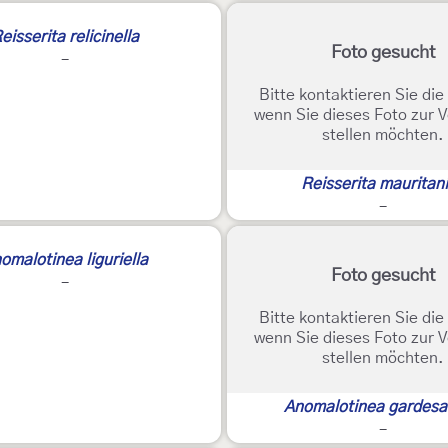
eisserita relicinella
Foto gesucht
-
Bitte kontaktieren Sie di
wenn Sie dieses Foto zur 
stellen möchten.
Reisserita mauritan
-
omalotinea liguriella
Foto gesucht
-
Bitte kontaktieren Sie di
wenn Sie dieses Foto zur 
stellen möchten.
Anomalotinea gardesa
-