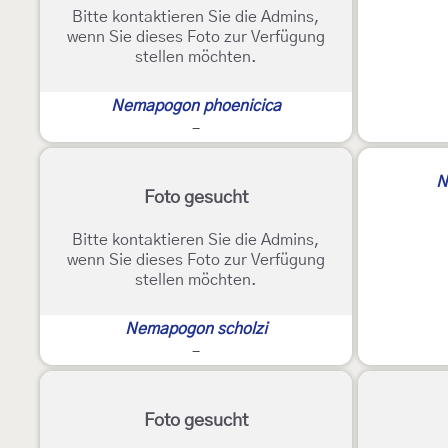
Bitte kontaktieren Sie die Admins,
wenn Sie dieses Foto zur Verfügung
stellen möchten.
Nemapogon phoenicica
-
N
Foto gesucht
Bitte kontaktieren Sie die Admins,
wenn Sie dieses Foto zur Verfügung
stellen möchten.
Nemapogon scholzi
-
Foto gesucht