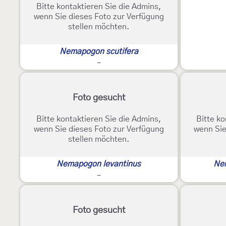
Bitte kontaktieren Sie die Admins,
wenn Sie dieses Foto zur Verfügung
stellen möchten.
Nemapogon scutifera
-
Foto gesucht
Bitte kontaktieren Sie die Admins,
Bitte ko
wenn Sie dieses Foto zur Verfügung
wenn Sie
stellen möchten.
Nemapogon levantinus
Nem
-
Foto gesucht