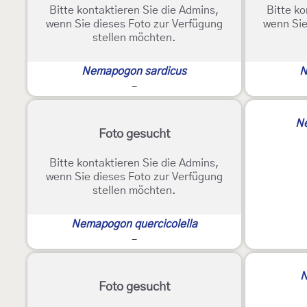
Bitte kontaktieren Sie die Admins,
Bitte ko
wenn Sie dieses Foto zur Verfügung
wenn Sie
stellen möchten.
Nemapogon sardicus
N
-
Ne
Foto gesucht
Bitte kontaktieren Sie die Admins,
wenn Sie dieses Foto zur Verfügung
stellen möchten.
Nemapogon quercicolella
-
N
Foto gesucht