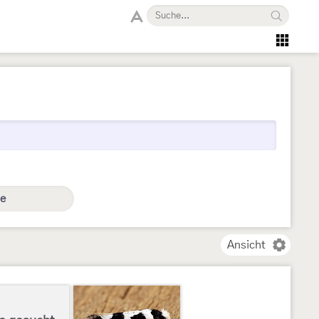
e
Ansicht