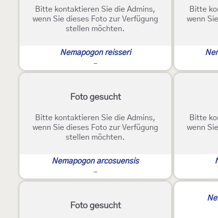
Bitte kontaktieren Sie die Admins,
Bitte ko
wenn Sie dieses Foto zur Verfügung
wenn Sie
stellen möchten.
Nemapogon reisseri
Nem
-
Foto gesucht
Bitte kontaktieren Sie die Admins,
Bitte ko
wenn Sie dieses Foto zur Verfügung
wenn Sie
stellen möchten.
Nemapogon arcosuensis
-
Ne
Foto gesucht