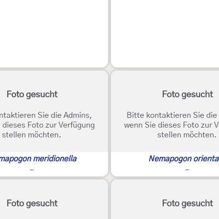
Foto gesucht
Foto gesucht
ntaktieren Sie die Admins,
Bitte kontaktieren Sie di
 dieses Foto zur Verfügung
wenn Sie dieses Foto zur 
stellen möchten.
stellen möchten.
apogon meridionella
Nemapogon oriental
-
-
Foto gesucht
Foto gesucht