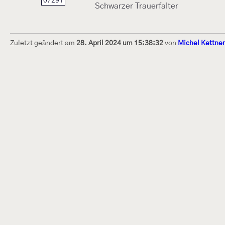
07291
Schwarzer Trauerfalter
Zuletzt geändert am
28. April 2024 um 15:38:32
von
Michel Kettner