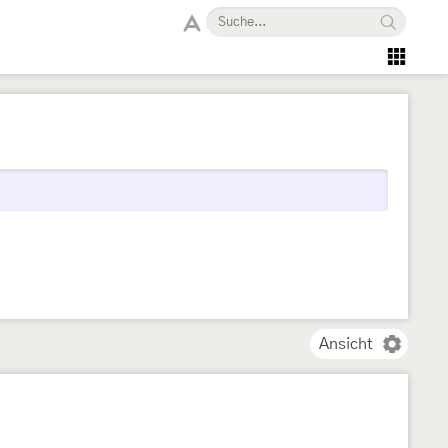
Ansicht