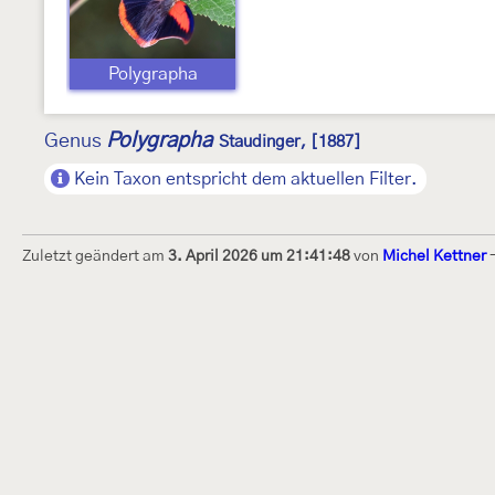
Polygrapha
Polygrapha
Genus
Staudinger, [1887]
Kein Taxon entspricht dem aktuellen Filter.
Zuletzt geändert am
3. April 2026 um 21:41:48
von
Michel Kettner