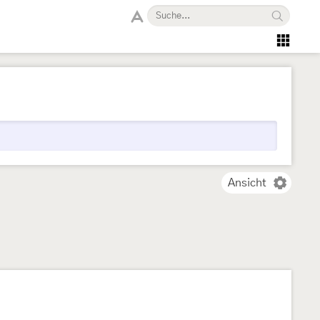
Ansicht