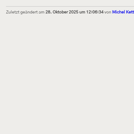
Zuletzt geändert am
28. Oktober 2025 um 12:06:34
von
Michel Ket