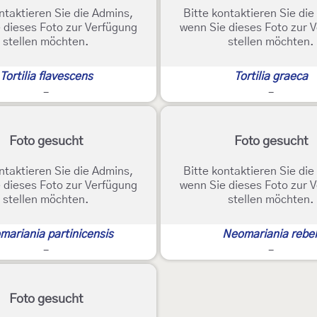
ntaktieren Sie die Admins,
Bitte kontaktieren Sie di
 dieses Foto zur Verfügung
wenn Sie dieses Foto zur 
stellen möchten.
stellen möchten.
Tortilia flavescens
Tortilia graeca
-
-
Foto gesucht
Foto gesucht
ntaktieren Sie die Admins,
Bitte kontaktieren Sie di
 dieses Foto zur Verfügung
wenn Sie dieses Foto zur 
stellen möchten.
stellen möchten.
mariania partinicensis
Neomariania rebel
-
-
Foto gesucht