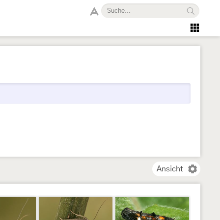
Ansicht