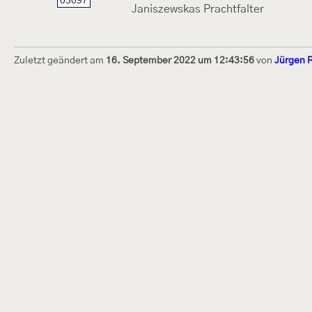
03097
Janiszewskas Prachtfalter
Zuletzt geändert am
16. September 2022 um 12:43:56
von
Jürgen 