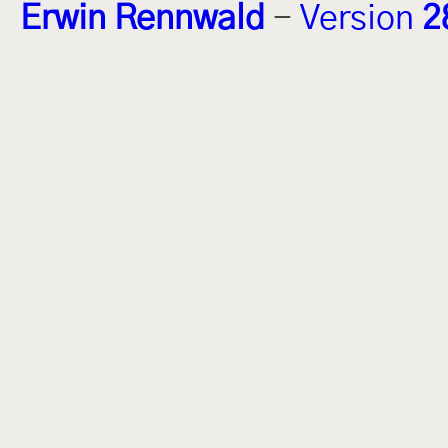
Erwin Rennwald
-
Version
2