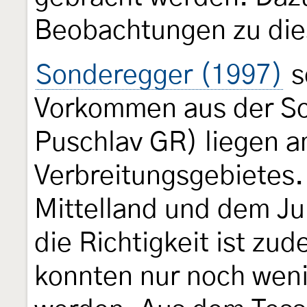
Beobachtungen zu di
Sonderegger (1997)
s
Vorkommen aus der Sch
Puschlav GR) liegen 
Verbreitungsgebietes
Mittelland und dem Ju
die Richtigkeit ist zud
konnten nur noch weni