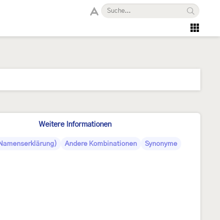
Weitere Informationen
(Namenserklärung)
Andere Kombinationen
Synonyme