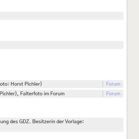
oto: Horst Pichler)
Forum
Pichler), Falterfoto im Forum
Forum
gung des GDZ. Besitzerin der Vorlage: