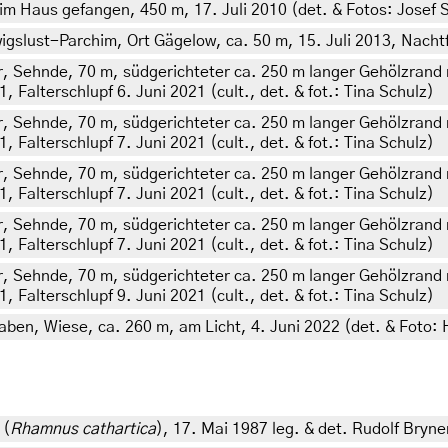
im Haus gefangen, 450 m, 17. Juli 2010 (det. & Fotos: Josef
lust-Parchim, Ort Gägelow, ca. 50 m, 15. Juli 2013, Nachtf
 Sehnde, 70 m, südgerichteter ca. 250 m langer Gehölzrand 
, Falterschlupf 6. Juni 2021 (cult., det. & fot.: Tina Schulz)
 Sehnde, 70 m, südgerichteter ca. 250 m langer Gehölzrand 
, Falterschlupf 7. Juni 2021 (cult., det. & fot.: Tina Schulz)
 Sehnde, 70 m, südgerichteter ca. 250 m langer Gehölzrand 
, Falterschlupf 7. Juni 2021 (cult., det. & fot.: Tina Schulz)
 Sehnde, 70 m, südgerichteter ca. 250 m langer Gehölzrand 
, Falterschlupf 7. Juni 2021 (cult., det. & fot.: Tina Schulz)
 Sehnde, 70 m, südgerichteter ca. 250 m langer Gehölzrand 
, Falterschlupf 9. Juni 2021 (cult., det. & fot.: Tina Schulz)
aben, Wiese, ca. 260 m, am Licht, 4. Juni 2022 (det. & Foto: 
 (
Rhamnus cathartica
), 17. Mai 1987 leg. & det. Rudolf Bryne