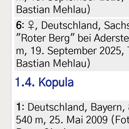
Bastian Mehlau)
6
:
♀, Deutschland, Sach
"Roter Berg" bei Aderste
m, 19. September 2025, 
Bastian Mehlau)
1.4. Kopula
1
:
Deutschland, Bayern, 
540 m, 25. Mai 2009 (Fot