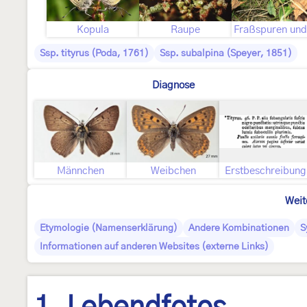
Kopula
Raupe
Ssp. tityrus (Poda, 1761)
Ssp. subalpina (Speyer, 1851)
Diagnose
Männchen
Weibchen
Erstbeschreibung
Weit
Etymologie (Namenserklärung)
Andere Kombinationen
S
Informationen auf anderen Websites (externe Links)