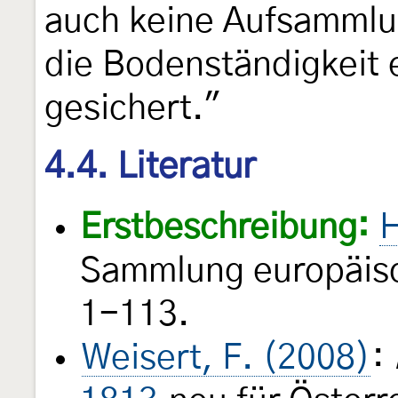
auch keine Aufsammlu
die Bodenständigkeit 
gesichert."
4.4. Literatur
Erstbeschreibung:
H
Sammlung europäisc
1-113.
Weisert, F. (2008)
: