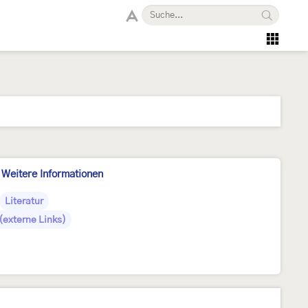
Weitere Informationen
Literatur
(externe Links)