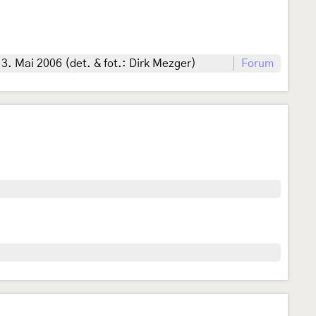
. Mai 2006 (det. & fot.: Dirk Mezger)
Forum