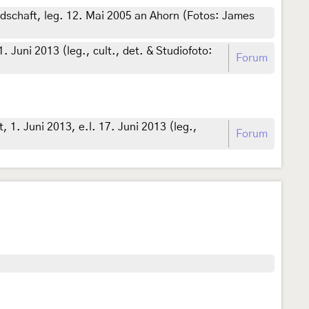
schaft, leg. 12. Mai 2005 an Ahorn (Fotos: James
Juni 2013 (leg., cult., det. & Studiofoto:
Forum
1. Juni 2013, e.l. 17. Juni 2013 (leg.,
Forum