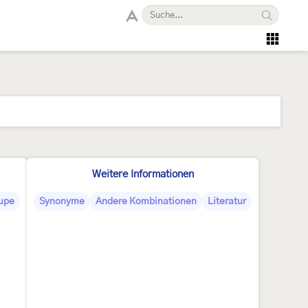
Weitere Informationen
upe
Synonyme
Andere Kombinationen
Literatur