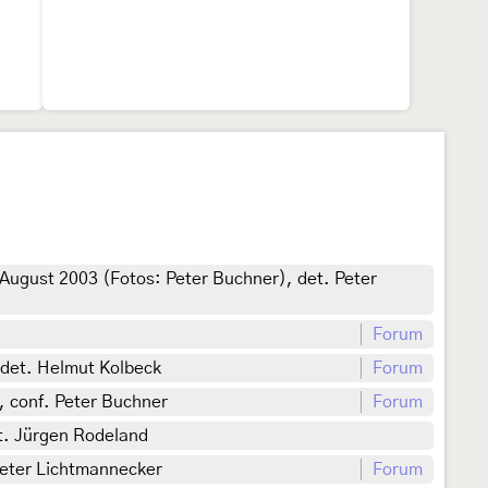
August 2003 (Fotos: Peter Buchner), det. Peter
Forum
 det. Helmut Kolbeck
Forum
, conf. Peter Buchner
Forum
t. Jürgen Rodeland
Peter Lichtmannecker
Forum