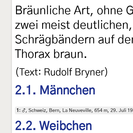
Bräunliche Art, ohne 
zwei meist deutlichen
Schrägbändern auf den
Thorax braun.
(Text: Rudolf Bryner)
2.1. Männchen
1
:
♂, Schweiz, Bern, La Neuveville, 654 m, 29. Juli 19
2.2. Weibchen