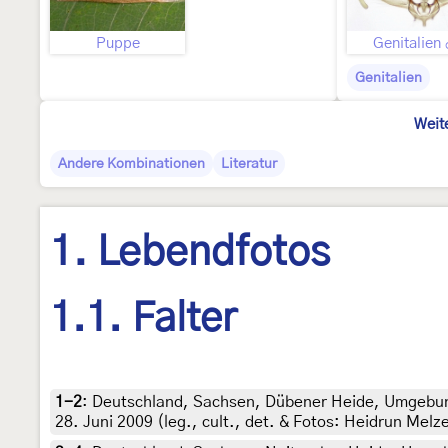
Puppe
Genitalien
Genitalien
Weit
Andere Kombinationen
Literatur
1. Lebendfotos
1.1. Falter
1-2
:
Deutschland, Sachsen, Dübener Heide, Umgebung
28. Juni 2009 (leg., cult., det. & Fotos: Heidrun Melz