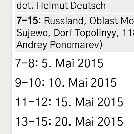
det. Helmut Deutsch
7-15
:
Russland, Oblast M
Sujewo, Dorf Topolinyy, 118 
Andrey Ponomarev)
7-8: 5. Mai 2015
9-10: 10. Mai 2015
11-12: 15. Mai 2015
13-15: 20. Mai 2015