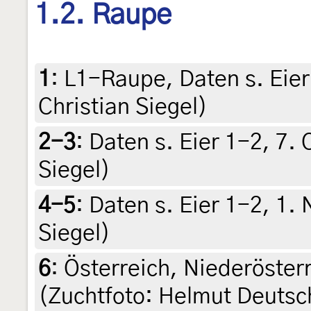
1.2. Raupe
1
:
L1-Raupe, Daten s. Eier
Christian Siegel)
2-3
:
Daten s. Eier 1-2, 7.
Siegel)
4-5
:
Daten s. Eier 1-2, 1.
Siegel)
6
:
Österreich, Niederöster
(Zuchtfoto: Helmut Deutsch)