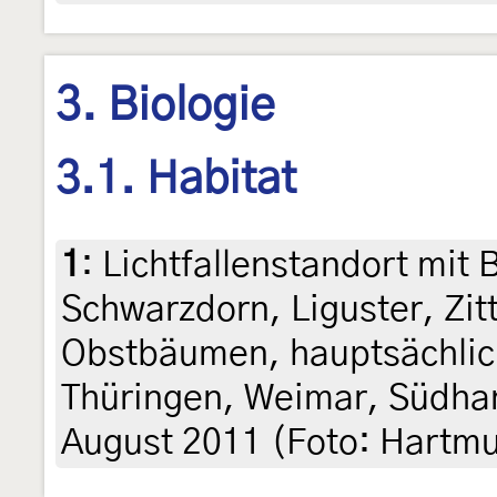
3. Biologie
3.1. Habitat
1
:
Lichtfallenstandort mit 
Schwarzdorn, Liguster, Zit
Obstbäumen, hauptsächlich
Thüringen, Weimar, Südhan
August 2011 (Foto: Hartmu