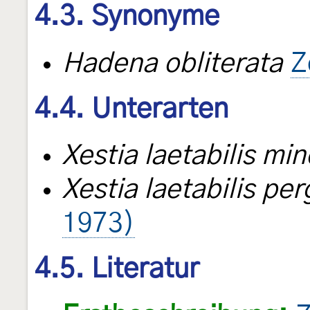
4.3. Synonyme
Hadena obliterata
Z
4.4. Unterarten
Xestia laetabilis min
Xestia laetabilis per
1973)
4.5. Literatur