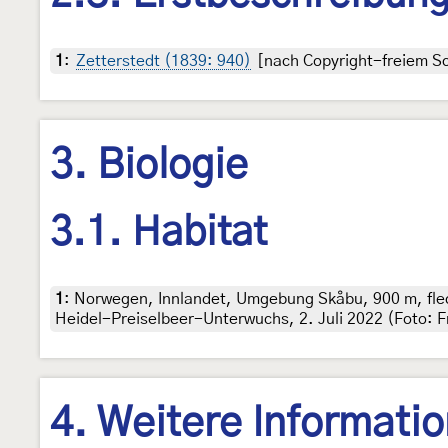
1
:
Zetterstedt (1839: 940)
[nach Copyright-freiem Sc
3. Biologie
3.1. Habitat
1
:
Norwegen, Innlandet, Umgebung Skåbu, 900 m, flecht
Heidel-Preiselbeer-Unterwuchs, 2. Juli 2022 (Foto: 
4. Weitere Informati