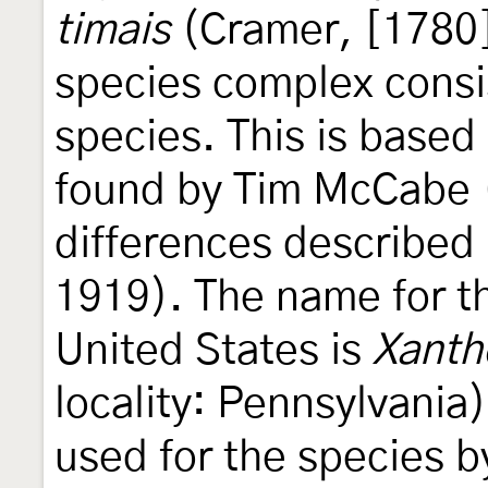
timais
(Cramer, [1780]
species complex consis
species. This is based
found by Tim McCabe (
differences described
1919). The name for th
United States is
Xanth
locality: Pennsylvania
used for the species 