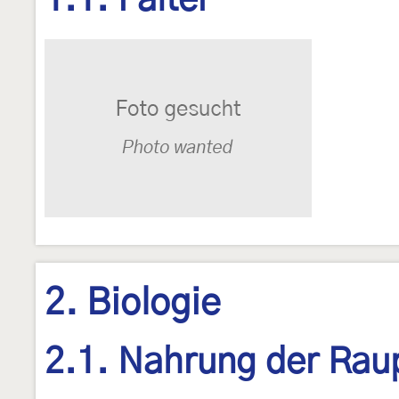
1.1. Falter
2. Biologie
2.1. Nahrung der Rau