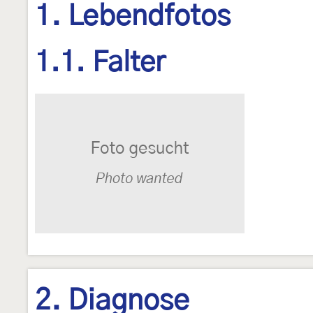
1. Lebendfotos
1.1. Falter
2. Diagnose