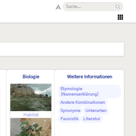
Biologie
Weitere Informationen
Etymologie
(Namenserklärung)
Andere Kombinationen
Synonyme
Unterarten
Habitat
Faunistik
Literatur