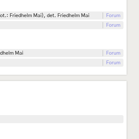
t.: Friedhelm Mai), det. Friedhelm Mai
Forum
Forum
edhelm Mai
Forum
Forum