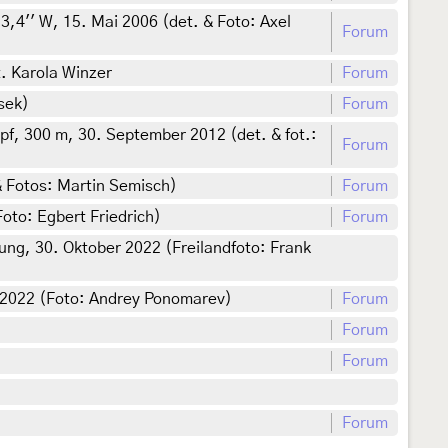
3,4'' W, 15. Mai 2006 (det. & Foto: Axel
Forum
t. Karola Winzer
Forum
sek)
Forum
, 300 m, 30. September 2012 (det. & fot.:
Forum
& Fotos: Martin Semisch)
Forum
oto: Egbert Friedrich)
Forum
g, 30. Oktober 2022 (Freilandfoto: Frank
 2022 (Foto: Andrey Ponomarev)
Forum
Forum
Forum
Forum