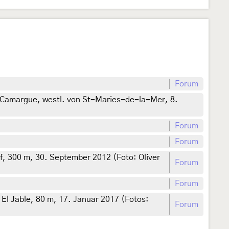
Forum
 Camargue, westl. von St-Maries-de-la-Mer, 8.
Forum
Forum
, 300 m, 30. September 2012 (Foto: Oliver
Forum
Forum
El Jable, 80 m, 17. Januar 2017 (Fotos:
Forum