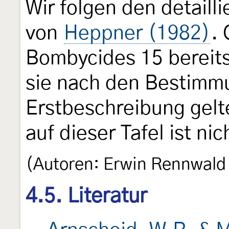
Wir folgen den detail
von
Heppner (1982)
.
Bombycides 15 bereits
sie nach den Bestimmu
Erstbeschreibung gelt
auf dieser Tafel ist ni
(Autoren: Erwin Rennwald
4.5. Literatur