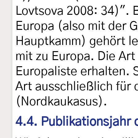
Lovtsova 2008: 34)". 
Europa (also mit der
Hauptkamm) gehört le
mit zu Europa. Die Art
Europaliste erhalten. 
Art ausschließlich für
(Nordkaukasus).
4.4. Publikationsjahr