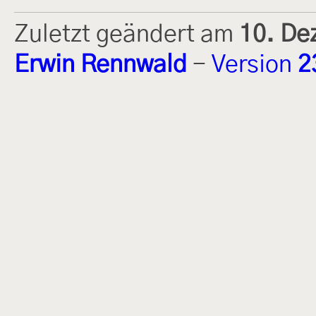
Zuletzt geändert am
10. De
Erwin Rennwald
-
Version
2