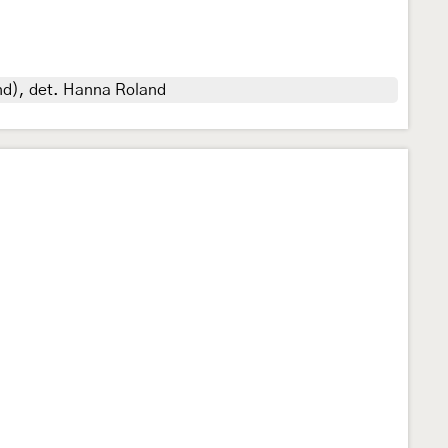
nd), det. Hanna Roland