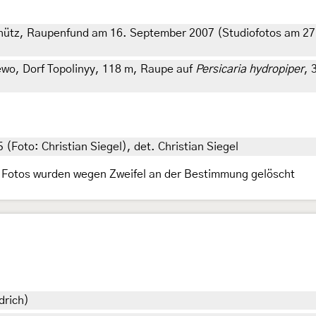
ütz, Raupenfund am 16. September 2007 (Studiofotos am 27.
wo, Dorf Topolinyy, 118 m, Raupe auf
Persicaria hydropiper
, 
(Foto: Christian Siegel), det. Christian Siegel
 Fotos wurden wegen Zweifel an der Bestimmung gelöscht
drich)