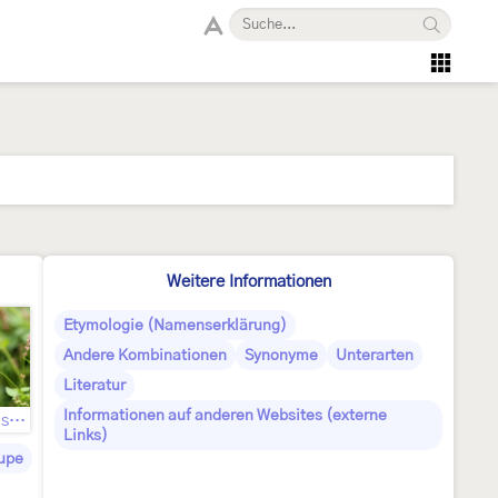
Weitere Informationen
Etymologie (Namenserklärung)
Andere Kombinationen
Synonyme
Unterarten
Literatur
Informationen auf anderen Websites (externe
Raupennahrungspflanzen
Links)
upe