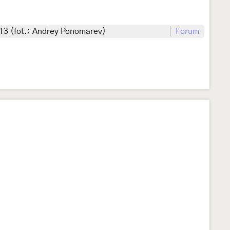
13 (fot.: Andrey Ponomarev)
Forum