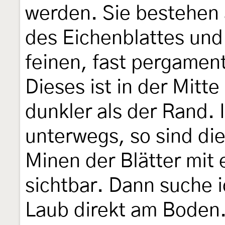
werden. Sie bestehen 
des Eichenblattes und
feinen, fast pergamen
Dieses ist in der Mitt
dunkler als der Rand. 
unterwegs, so sind die
Minen der Blätter mit 
sichtbar. Dann suche 
Laub direkt am Boden