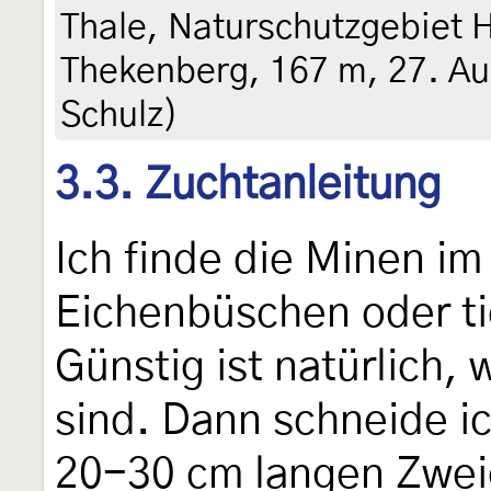
Thale, Naturschutzgebiet 
Thekenberg, 167 m, 27. Au
Schulz)
3.3. Zuchtanleitung
Ich finde die Minen i
Eichenbüschen oder t
Günstig ist natürlich,
sind. Dann schneide ic
20-30 cm langen Zweig