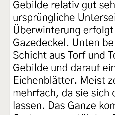
Gebilde relativ gut se
ursprüngliche Untersei
Überwinterung erfolgt 
Gazedeckel. Unten bef
Schicht aus Torf und 
Gebilde und darauf ei
Eichenblätter. Meist z
mehrfach, da sie sich
lassen. Das Ganze kom