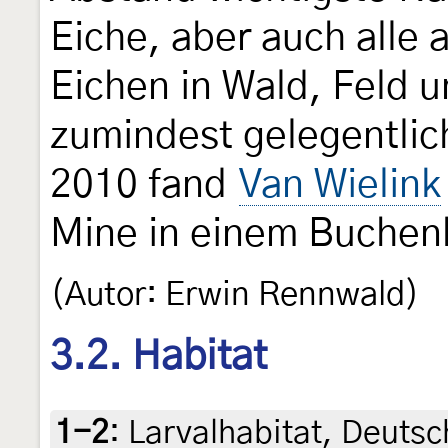
Eiche, aber auch alle
Eichen in Wald, Feld 
zumindest gelegentlic
2010 fand
Van Wielink
Mine in einem Buchenb
(Autor: Erwin Rennwald)
3.2. Habitat
1-2
:
Larvalhabitat, Deuts