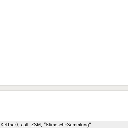
el Kettner), coll. ZSM, "Klimesch-Sammlung"