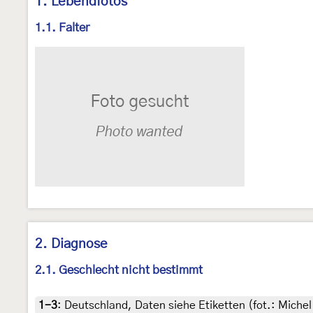
1. Lebendfotos
1.1. Falter
2. Diagnose
2.1. Geschlecht nicht bestimmt
1-3
:
Deutschland, Daten siehe Etiketten (fot.: Mich