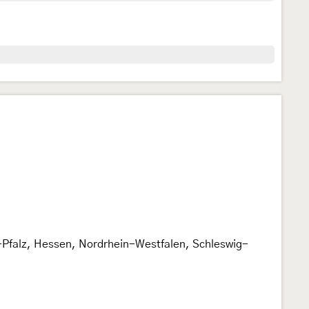
Pfalz, Hessen, Nordrhein-Westfalen, Schleswig-