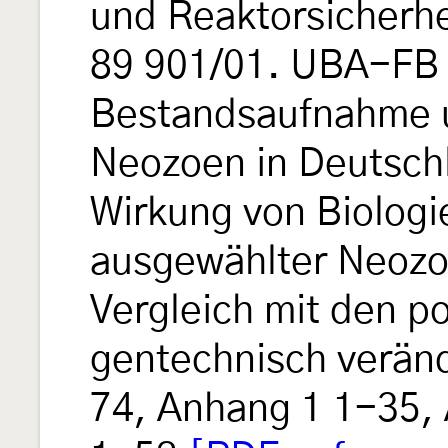
und Reaktorsicherhe
89 901/01. UBA-FB
Bestandsaufnahme 
Neozoen in Deutsch
Wirkung von Biologi
ausgewählter Neozo
Vergleich mit den po
gentechnisch veränd
74, Anhang 1 1-35, 