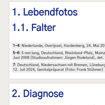
1. Lebendfotos
1.1. Falter
1-4
:
Niederlande, Overijssel, Hardenberg, 24. Mai 2
5-6
:
5 mm lang, Deutschland, Rheinland-Pfalz, Mainz
Juni 2008 (Studioaufnahmen: Jürgen Rodeland), det
7
:
Deutschland, Niedersachsen mit Bremen, Lüneburg
12. Juli 2024, Genitalpräparat (Foto: Frank Stühmer)
2. Diagnose