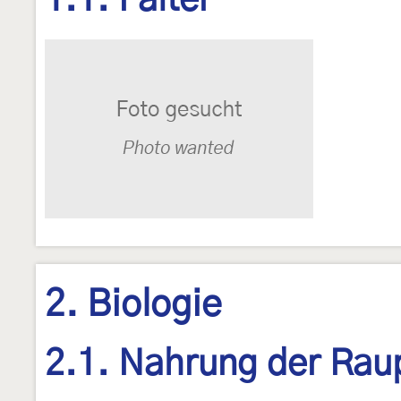
1.1. Falter
2. Biologie
2.1. Nahrung der Rau