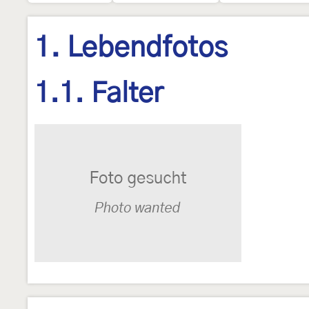
1. Lebendfotos
1.1. Falter