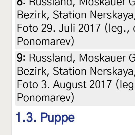
8
:
Russland, Moskauer G
Bezirk, Station Nerskaya,
Foto 29. Juli 2017 (leg., 
Ponomarev)
9
:
Russland, Moskauer G
Bezirk, Station Nerskaya,
Foto 3. August 2017 (leg.
Ponomarev)
1.3. Puppe