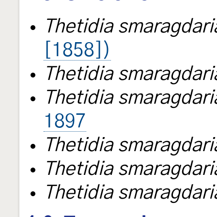
Thetidia smaragdari
[1858])
Thetidia smaragdari
Thetidia smaragdari
1897
Thetidia smaragdar
Thetidia smaragdari
Thetidia smaragdari