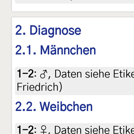
2. Diagnose
2.1. Männchen
1-2
:
♂, Daten siehe Etike
Friedrich)
2.2. Weibchen
1-2
:
♀, Daten siehe Etike