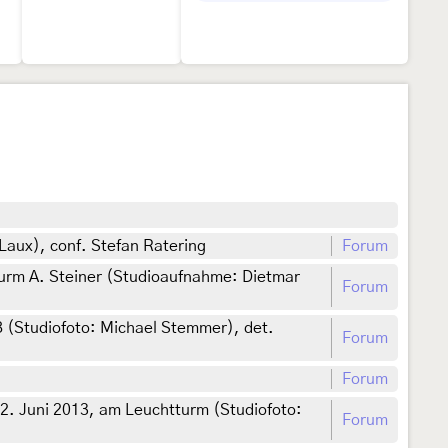
aux), conf. Stefan Ratering
Forum
urm A. Steiner (Studioaufnahme: Dietmar
Forum
 (Studiofoto: Michael Stemmer), det.
Forum
Forum
. Juni 2013, am Leuchtturm (Studiofoto:
Forum