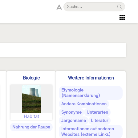
Biologie
Weitere Informationen
Etymologie
(Namenserklärung)
Andere Kombinationen
Synonyme
Unterarten
Habitat
Jargonname
Literatur
Nahrung der Raupe
Informationen auf anderen
Websites (externe Links)