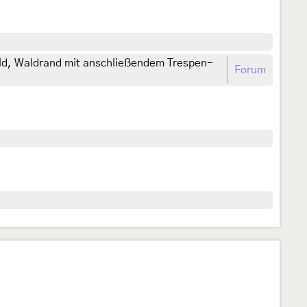
d, Waldrand mit anschließendem Trespen-
Forum