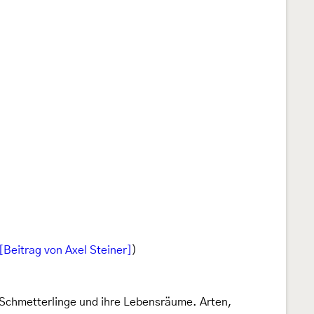
[Beitrag von Axel Steiner]
)
 Schmetterlinge und ihre Lebensräume. Arten,