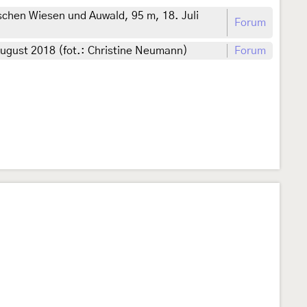
chen Wiesen und Auwald, 95 m, 18. Juli
Forum
ugust 2018 (fot.: Christine Neumann)
Forum