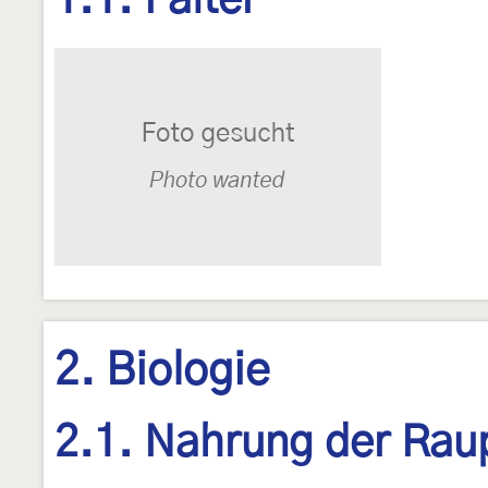
1.1. Falter
2. Biologie
2.1. Nahrung der Rau