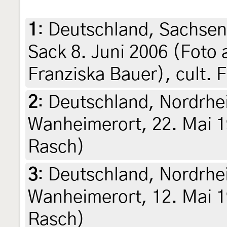
1
:
Deutschland, Sachsen
Sack 8. Juni 2006 (Foto 
Franziska Bauer), cult. 
2
:
Deutschland, Nordrhe
Wanheimerort, 22. Mai 19
Rasch)
3
:
Deutschland, Nordrhe
Wanheimerort, 12. Mai 19
Rasch)