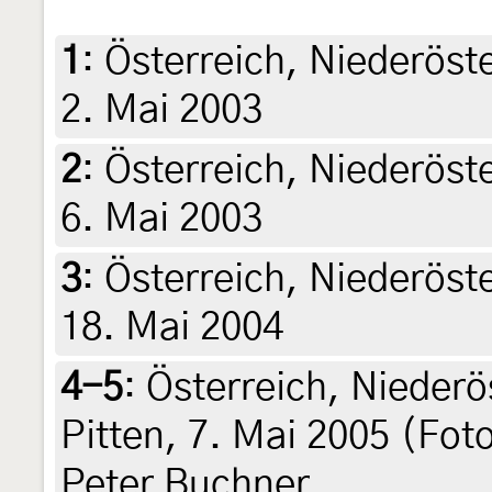
1
:
Österreich, Niederöst
2. Mai 2003
2
:
Österreich, Niederöst
6. Mai 2003
3
:
Österreich, Niederöst
18. Mai 2004
4-5
:
Österreich, Niederö
Pitten, 7. Mai 2005 (Fot
Peter Buchner