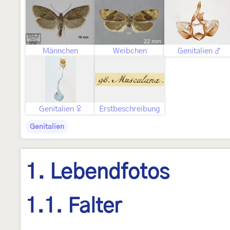
Männchen
Weibchen
Genitalien ♂
Genitalien ♀
Erstbeschreibung
Genitalien
1. Lebendfotos
1.1. Falter