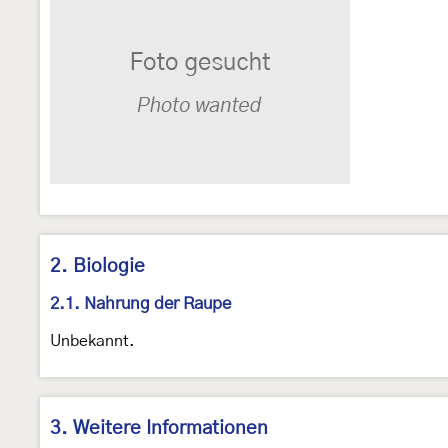
2. Biologie
2.1. Nahrung der Raupe
Unbekannt.
3. Weitere Informationen