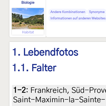
Biologie
Andere Kombinationen
Synonyme
Informationen auf anderen Websites 
Habitat
1. Lebendfotos
1.1. Falter
1-2
:
Frankreich, Süd-Prov
Saint-Maximin-la-Sainte