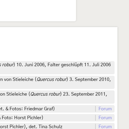
 robur
) 10. Juni 2006, Falter geschlüpft 11. Juli 2006
 von Stieleiche (
Quercus robur
) 3. September 2010,
n Stieleiche (
Quercus robur
) 23. September 2011,
. & Fotos: Friedmar Graf)
Forum
 Foto: Horst Pichler)
Forum
rst Pichler), det. Tina Schulz
Forum