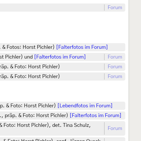
Forum
. & Fotos: Horst Pichler)
[Falterfotos im Forum]
st Pichler) und
[Falterfotos im Forum]
Forum
räp. & Foto: Horst Pichler)
Forum
räp. & Foto: Horst Pichler)
Forum
p. & Foto: Horst Pichler)
[Lebendfotos im Forum]
, präp. & Foto: Horst Pichler)
[Falterfotos im Forum]
 Foto: Horst Pichler), det. Tina Schulz,
Forum