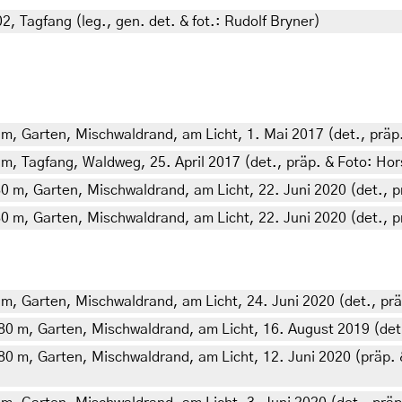
2, Tagfang (leg., gen. det. & fot.: Rudolf Bryner)
0 m, Garten, Mischwaldrand, am Licht, 1. Mai 2017 (det., präp
 m, Tagfang, Waldweg, 25. April 2017 (det., präp. & Foto: Hor
80 m, Garten, Mischwaldrand, am Licht, 22. Juni 2020 (det., p
80 m, Garten, Mischwaldrand, am Licht, 22. Juni 2020 (det., p
 m, Garten, Mischwaldrand, am Licht, 24. Juni 2020 (det., prä
380 m, Garten, Mischwaldrand, am Licht, 16. August 2019 (det.
380 m, Garten, Mischwaldrand, am Licht, 12. Juni 2020 (präp. &