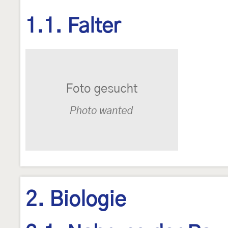
1.1. Falter
2. Biologie