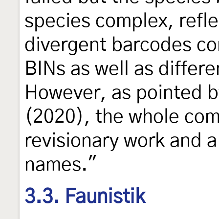
species complex, refle
divergent barcodes com
BINs as well as differ
However, as pointed b
(2020), the whole com
revisionary work and a
names."
3.3. Faunistik