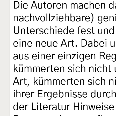
Die Autoren machen da
nachvollziehbare) gen
Unterschiede fest un
eine neue Art. Dabei u
aus einer einzigen Re
kümmerten sich nicht
Art, kümmerten sich n
ihrer Ergebnisse durc
der Literatur Hinweise