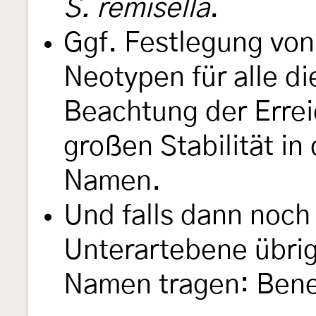
S. remisella
.
Ggf. Festlegung von
Neotypen für alle d
Beachtung der Errei
großen Stabilität i
Namen.
Und falls dann noch
Unterartebene übrig
Namen tragen: Bene