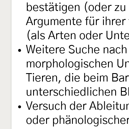
bestätigen (oder zu
Argumente für ihre
(als Arten oder Unt
Weitere Suche nach
morphologischen Un
Tieren, die beim Ba
unterschiedlichen B
Versuch der Ableitu
oder phänologischer