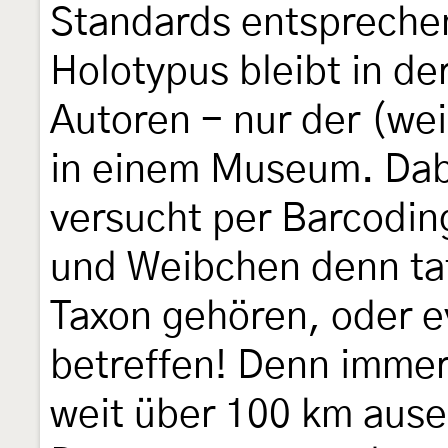
Standards entspreche
Holotypus bleibt in d
Autoren - nur der (wei
in einem Museum. Dab
versucht per Barcodin
und Weibchen denn tat
Taxon gehören, oder e
betreffen! Denn immer
weit über 100 km ause