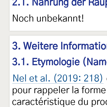
2.1. Nahrung der Rau
Noch unbekannt!
3. Weitere Informati
3.1. Etymologie (Nam
Nel et al. (2019: 218)
pour rappeler la forme
caractéristique du pro