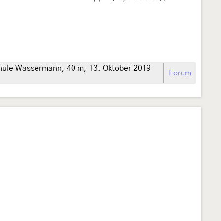
hule Wassermann, 40 m, 13. Oktober 2019
Forum