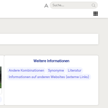
Weitere Informationen
Andere Kombinationen
Synonyme
Literatur
Informationen auf anderen Websites (externe Links)