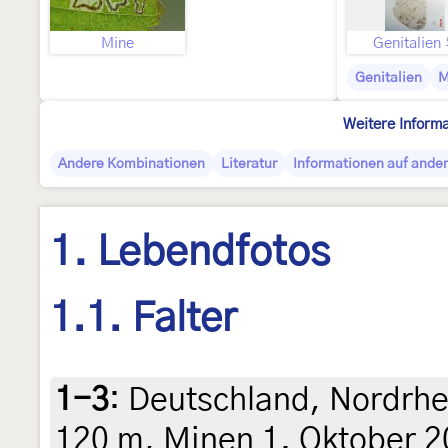
Mine
Genitalien
Genitalien
M
Weitere Inform
Andere Kombinationen
Literatur
Informationen auf ander
1. Lebendfotos
1.1. Falter
1-3
:
Deutschland, Nordrhe
120 m, Minen 1. Oktober 2