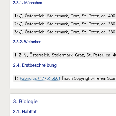
2.3.1. Männchen
1
:
♂, Österreich, Steiermark, Graz, St. Peter, ca. 400
2
:
♂, Österreich, Steiermark, Graz, St. Peter, ca. 380
3
:
♂, Österreich, Steiermark, Graz, St. Peter, ca. 38
2.3.2. Weibchen
1-2
:
♀, Österreich, Steiermark, Graz, St. Peter, ca. 
2.4. Erstbeschreibung
1
:
Fabricius (1775: 666)
[nach Copyright-freiem Scan 
3. Biologie
3.1. Habitat