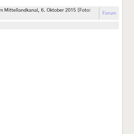
 Mittellandkanal, 6. Oktober 2015 (Foto:
Forum