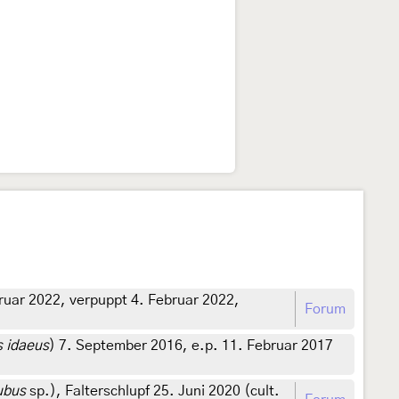
uar 2022, verpuppt 4. Februar 2022,
Forum
 idaeus
) 7. September 2016, e.p. 11. Februar 2017
ubus
sp.), Falterschlupf 25. Juni 2020 (cult.