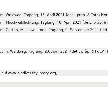
 m, Waldweg, Tagfang, 15. April 2021 (det., präp. & Foto: Hor
 m, Mischwaldlichtung, Tagfang, 18. April 2021 (det., präp. & 
0 m, Garten, Mischwaldrand, Tagfang, 9. September 2021 (det.,
400 m, Waldweg, Tagfang, 23. April 2021 (det., präp. & Foto: H
auf www.biodiversitylibrary.org]