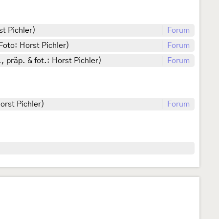
st Pichler)
Forum
Foto: Horst Pichler)
Forum
 präp. & fot.: Horst Pichler)
Forum
orst Pichler)
Forum