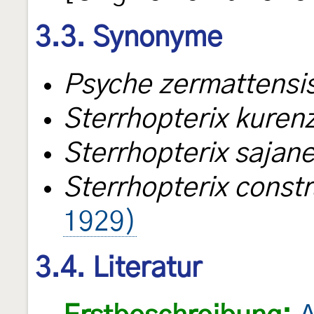
3.3. Synonyme
Psyche zermattensi
Sterrhopterix kuren
Sterrhopterix sajane
Sterrhopterix constr
1929)
3.4. Literatur