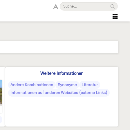
Weitere Informationen
Andere Kombinationen
Synonyme
Literatur
Informationen auf anderen Websites (externe Links)