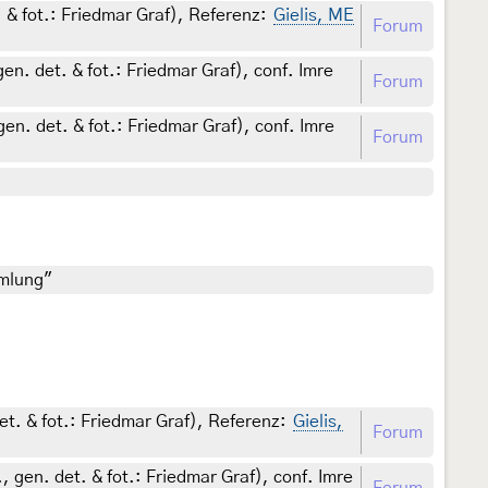
 & fot.: Friedmar Graf), Referenz:
Gielis, ME
Forum
en. det. & fot.: Friedmar Graf), conf. Imre
Forum
en. det. & fot.: Friedmar Graf), conf. Imre
Forum
mmlung"
et. & fot.: Friedmar Graf), Referenz:
Gielis,
Forum
 gen. det. & fot.: Friedmar Graf), conf. Imre