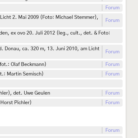
Forum
Licht 2. Mai 2009 (Foto: Michael Stemmer),
Forum
 ex ovo 20. Juli 2012 (leg., cult., det. & Foto:
d. Donau, ca. 320 m, 13. Juni 2010, am Licht
Forum
fot.: Olaf Beckmann)
Forum
t.: Martin Semisch)
Forum
hler), det. Uwe Geulen
Forum
 Horst Pichler)
Forum
Forum