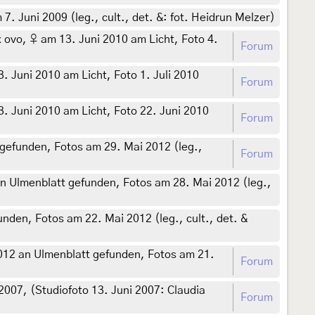
7. Juni 2009 (leg., cult., det. &: fot. Heidrun Melzer)
 ovo, ♀ am 13. Juni 2010 am Licht, Foto 4.
Forum
 Juni 2010 am Licht, Foto 1. Juli 2010
Forum
. Juni 2010 am Licht, Foto 22. Juni 2010
Forum
gefunden, Fotos am 29. Mai 2012 (leg.,
Forum
n Ulmenblatt gefunden, Fotos am 28. Mai 2012 (leg.,
den, Fotos am 22. Mai 2012 (leg., cult., det. &
012 an Ulmenblatt gefunden, Fotos am 21.
Forum
007, (Studiofoto 13. Juni 2007: Claudia
Forum