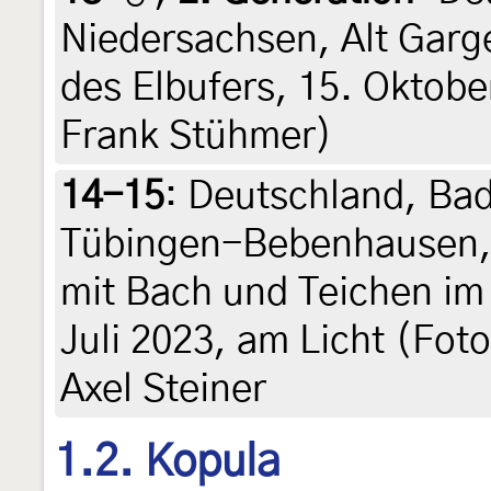
Niedersachsen, Alt Garg
des Elbufers, 15. Oktobe
Frank Stühmer)
14-15
:
Deutschland, Ba
Tübingen-Bebenhausen, 
mit Bach und Teichen im
Juli 2023, am Licht (Foto
Axel Steiner
1.2. Kopula