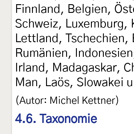
Finnland, Belgien, Öst
Schweiz, Luxemburg, K
Lettland, Tschechien,
Rumänien, Indonesien
Irland, Madagaskar, Ch
Man, Laös, Slowakei u
(Autor: Michel Kettner)
4.6. Taxonomie