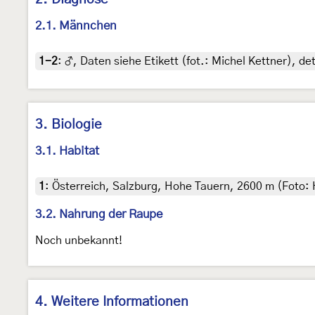
2.1. Männchen
1-2
:
♂, Daten siehe Etikett (fot.: Michel Kettner), de
3. Biologie
3.1. Habitat
1
:
Österreich, Salzburg, Hohe Tauern, 2600 m (Foto:
3.2. Nahrung der Raupe
Noch unbekannt!
4. Weitere Informationen