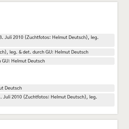
8. Juli 2010 (Zuchtfotos: Helmut Deutsch), leg.
ch), leg. & det. durch GU: Helmut Deutsch
ch GU: Helmut Deutsch
mut Deutsch
. Juli 2010 (Zuchtfotos: Helmut Deutsch), leg.