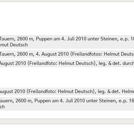
Tauern, 2600 m, Puppen am 4. Juli 2010 unter Steinen, e.p. 1
elmut Deutsch
 Tauern, 2600 m, 4. August 2010 (Freilandfotos: Helmut Deuts
August 2010 (Freilandfoto: Helmut Deutsch), leg. & det. dur
August 2010 (Freilandfoto: Helmut Deutsch), leg. & det. Hel
Tauern, 2600 m, Puppen am 4. Juli 2010 unter Steinen, e.p. 16
sch